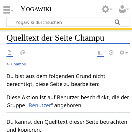
Yogawiki
Quelltext der Seite Champu
←
Champu
Du bist aus dem folgenden Grund nicht
berechtigt, diese Seite zu bearbeiten:
Diese Aktion ist auf Benutzer beschränkt, die der
Gruppe „
Benutzer
“ angehören.
Du kannst den Quelltext dieser Seite betrachten
und kopieren.