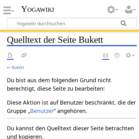
Yogawiki
Quelltext der Seite Bukett
←
Bukett
Du bist aus dem folgenden Grund nicht
berechtigt, diese Seite zu bearbeiten:
Diese Aktion ist auf Benutzer beschränkt, die der
Gruppe „
Benutzer
“ angehören.
Du kannst den Quelltext dieser Seite betrachten
und kopieren.