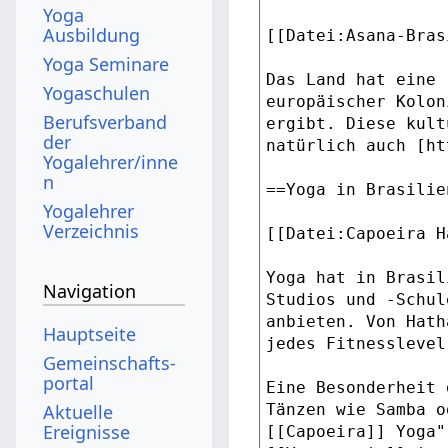
Yoga
Ausbildung
Yoga Seminare
Yogaschulen
Berufsverband
der
Yogalehrer/inne
n
Yogalehrer
Verzeichnis
Navigation
Hauptseite
Gemeinschafts­
portal
Aktuelle
Ereignisse