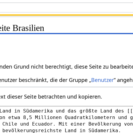
ite Brasilien
nden Grund nicht berechtigt, diese Seite zu bearbeit
enutzer beschränkt, die der Gruppe „
Benutzer
“ angeh
xt dieser Seite betrachten und kopieren.