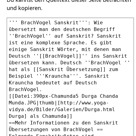
und kopieren.