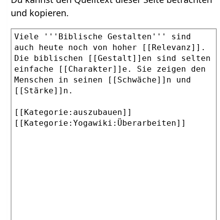
und kopieren.