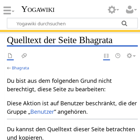
Yogawiki
Quelltext der Seite Bhagrata
←
Bhagrata
Du bist aus dem folgenden Grund nicht
berechtigt, diese Seite zu bearbeiten:
Diese Aktion ist auf Benutzer beschränkt, die der
Gruppe „
Benutzer
“ angehören.
Du kannst den Quelltext dieser Seite betrachten
und kopieren.