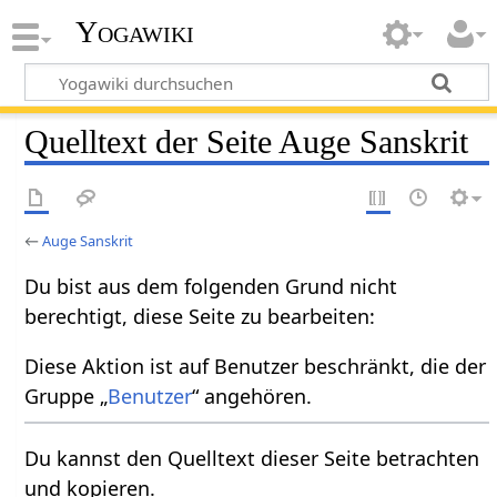
Yogawiki
Quelltext der Seite Auge Sanskrit
←
Auge Sanskrit
Du bist aus dem folgenden Grund nicht
berechtigt, diese Seite zu bearbeiten:
Diese Aktion ist auf Benutzer beschränkt, die der
Gruppe „
Benutzer
“ angehören.
Du kannst den Quelltext dieser Seite betrachten
und kopieren.