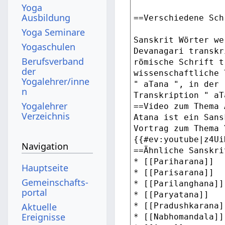
Yoga
Ausbildung
Yoga Seminare
Yogaschulen
Berufsverband
der
Yogalehrer/inne
n
Yogalehrer
Verzeichnis
Navigation
Hauptseite
Gemeinschafts­
portal
Aktuelle
Ereignisse