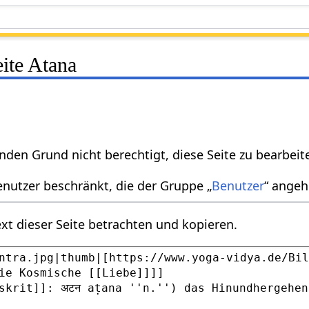
eite Atana
nden Grund nicht berechtigt, diese Seite zu bearbeit
enutzer beschränkt, die der Gruppe „
Benutzer
“ angeh
xt dieser Seite betrachten und kopieren.