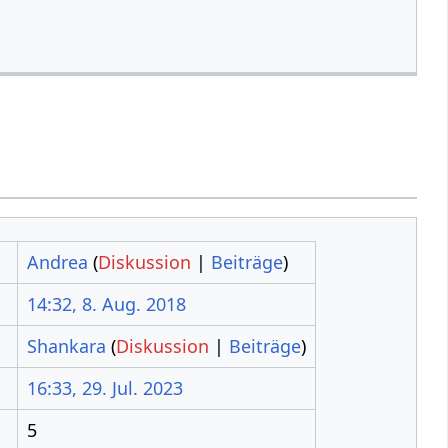
Andrea
(
Diskussion
|
Beiträge
)
14:32, 8. Aug. 2018
Shankara
(
Diskussion
|
Beiträge
)
16:33, 29. Jul. 2023
5