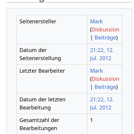
Seitenersteller
Mark
(
Diskussion
|
Beiträge
)
Datum der
21:22, 12.
Seitenerstellung
Jul. 2012
Letzter Bearbeiter
Mark
(
Diskussion
|
Beiträge
)
Datum der letzten
21:22, 12.
Bearbeitung
Jul. 2012
Gesamtzahl der
1
Bearbeitungen