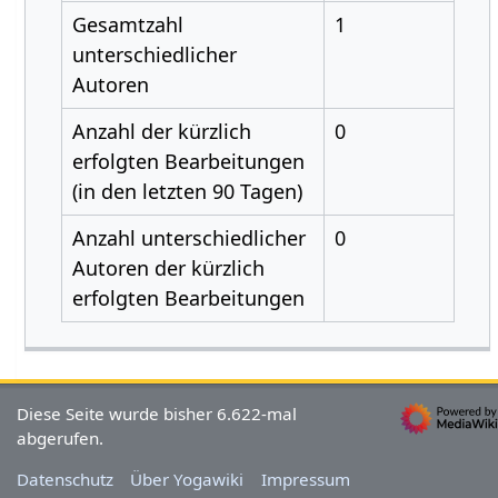
Gesamtzahl
1
unterschiedlicher
Autoren
Anzahl der kürzlich
0
erfolgten Bearbeitungen
(in den letzten 90 Tagen)
Anzahl unterschiedlicher
0
Autoren der kürzlich
erfolgten Bearbeitungen
Diese Seite wurde bisher 6.622-mal
abgerufen.
Datenschutz
Über Yogawiki
Impressum