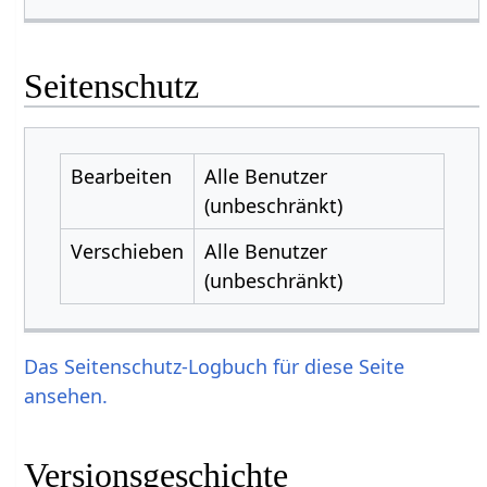
Seitenschutz
Bearbeiten
Alle Benutzer
(unbeschränkt)
Verschieben
Alle Benutzer
(unbeschränkt)
Das Seitenschutz-Logbuch für diese Seite
ansehen.
Versionsgeschichte