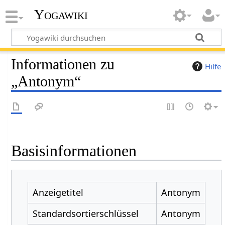
Yogawiki
Informationen zu
Hilfe
„Antonym“
Basisinformationen
Anzeigetitel
Antonym
Standardsortierschlüssel
Antonym