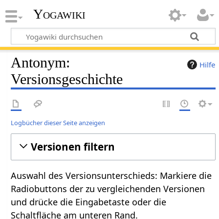
Yogawiki
Antonym:
Hilfe
Versionsgeschichte
Logbücher dieser Seite anzeigen
Versionen filtern
Auswahl des Versionsunterschieds: Markiere die
Radiobuttons der zu vergleichenden Versionen
und drücke die Eingabetaste oder die
Schaltfläche am unteren Rand.