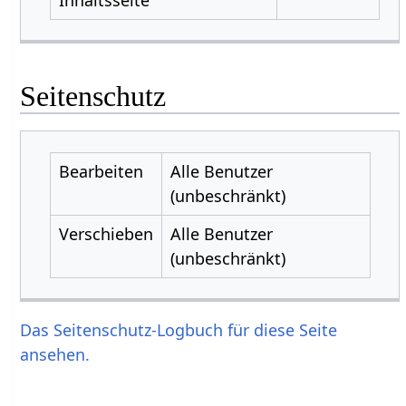
Seitenschutz
Bearbeiten
Alle Benutzer
(unbeschränkt)
Verschieben
Alle Benutzer
(unbeschränkt)
Das Seitenschutz-Logbuch für diese Seite
ansehen.