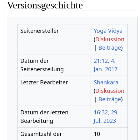
Versionsgeschichte
Seitenersteller
Yoga Vidya
(
Diskussion
|
Beiträge
)
Datum der
21:12, 4.
Seitenerstellung
Jan. 2017
Letzter Bearbeiter
Shankara
(
Diskussion
|
Beiträge
)
Datum der letzten
16:32, 29.
Bearbeitung
Jul. 2023
Gesamtzahl der
10