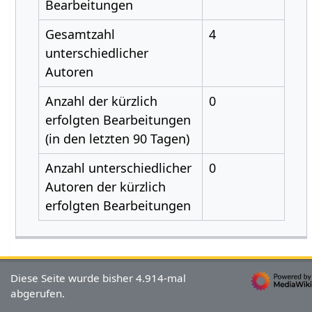
Bearbeitungen
Gesamtzahl
4
unterschiedlicher
Autoren
Anzahl der kürzlich
0
erfolgten Bearbeitungen
(in den letzten 90 Tagen)
Anzahl unterschiedlicher
0
Autoren der kürzlich
erfolgten Bearbeitungen
Diese Seite wurde bisher 4.914-mal
abgerufen.