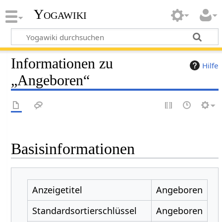
Yogawiki
Informationen zu
Hilfe
„Angeboren“
Basisinformationen
Anzeigetitel
Angeboren
Standardsortierschlüssel
Angeboren