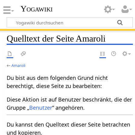
Yogawiki
Quelltext der Seite Amaroli
←
Amaroli
Du bist aus dem folgenden Grund nicht
berechtigt, diese Seite zu bearbeiten:
Diese Aktion ist auf Benutzer beschränkt, die der
Gruppe „
Benutzer
“ angehören.
Du kannst den Quelltext dieser Seite betrachten
und kopieren.