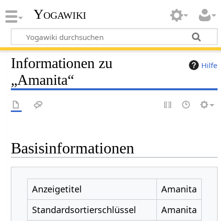
Yogawiki
Informationen zu
Hilfe
„Amanita“
Basisinformationen
Anzeigetitel
Amanita
Standardsortierschlüssel
Amanita