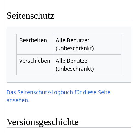
Seitenschutz
Bearbeiten
Alle Benutzer
(unbeschränkt)
Verschieben
Alle Benutzer
(unbeschränkt)
Das Seitenschutz-Logbuch für diese Seite
ansehen.
Versionsgeschichte