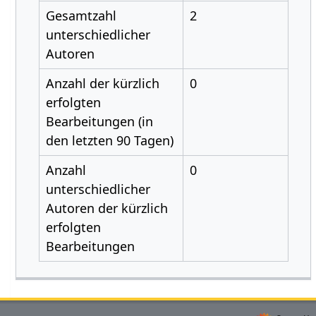
Gesamtzahl
2
unterschiedlicher
Autoren
Anzahl der kürzlich
0
erfolgten
Bearbeitungen (in
den letzten 90 Tagen)
Anzahl
0
unterschiedlicher
Autoren der kürzlich
erfolgten
Bearbeitungen