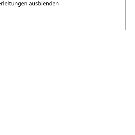
erleitungen ausblenden