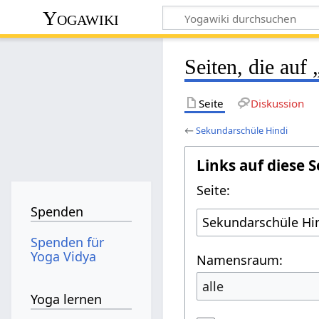
Yogawiki
Seiten, die auf
Seite
Diskussion
←
Sekundarschüle Hindi
Links auf diese S
Seite:
Spenden
Spenden für
Yoga Vidya
Namensraum:
alle
Yoga lernen