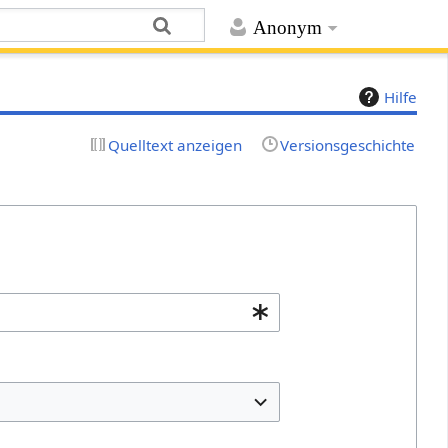
Anonym
Hilfe
Quelltext anzeigen
Versionsgeschichte