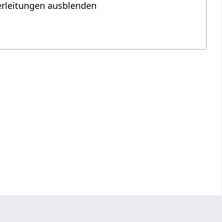
erleitungen ausblenden