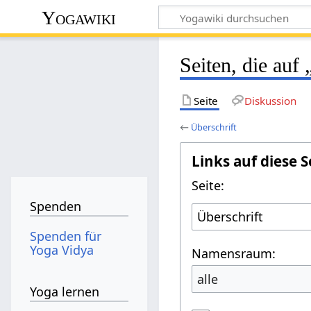
Yogawiki
Seiten, die auf
Seite
Diskussion
←
Überschrift
Links auf diese S
Seite:
Spenden
Spenden für
Yoga Vidya
Namensraum:
alle
Yoga lernen