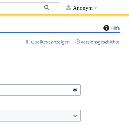
Anonym
Hilfe
Quelltext anzeigen
Versionsgeschichte