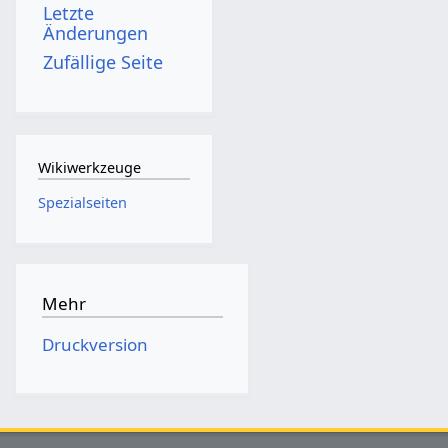
Letzte
Änderungen
Zufällige Seite
Wikiwerkzeuge
Spezialseiten
Mehr
Druckversion