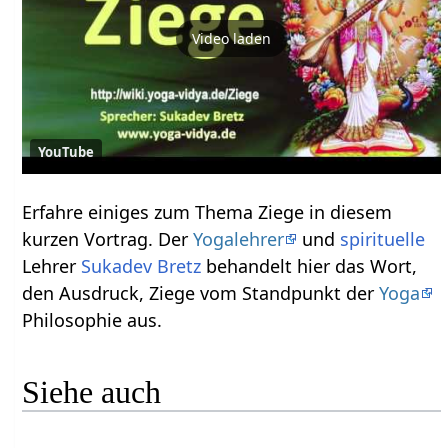
Video laden
YouTube
Erfahre einiges zum Thema Ziege‏‎ in diesem
kurzen Vortrag. Der
Yogalehrer
und
spirituelle
Lehrer
Sukadev Bretz
behandelt hier das Wort,
den Ausdruck, Ziege‏‎ vom Standpunkt der
Yoga
Philosophie aus.
Siehe auch