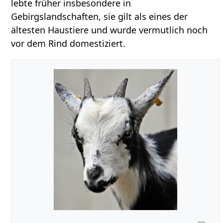
lebte früher insbesondere in
Gebirgslandschaften, sie gilt als eines der
ältesten Haustiere und wurde vermutlich noch
vor dem Rind domestiziert.