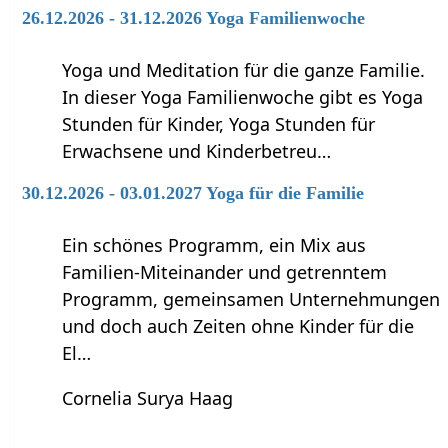
26.12.2026 - 31.12.2026 Yoga Familienwoche
Yoga und Meditation für die ganze Familie.
In dieser Yoga Familienwoche gibt es Yoga
Stunden für Kinder, Yoga Stunden für
Erwachsene und Kinderbetreu…
30.12.2026 - 03.01.2027 Yoga für die Familie
Ein schönes Programm, ein Mix aus
Familien-Miteinander und getrenntem
Programm, gemeinsamen Unternehmungen
und doch auch Zeiten ohne Kinder für die
El…
Cornelia Surya Haag