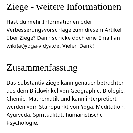
Ziege‏‎ - weitere Informationen
Hast du mehr Informationen oder
Verbesserungsvorschläge zum diesem Artikel
über Ziege‏‎? Dann schicke doch eine Email an
wiki(at)yoga-vidya.de. Vielen Dank!
Zusammenfassung
Das Substantiv Ziege‏‎ kann genauer betrachten
aus dem Blickwinkel von Geographie, Biologie,
Chemie, Mathematik und kann interpretiert
werden vom Standpunkt von Yoga, Meditation,
Ayurveda, Spiritualität, humanistische
Psychologie..