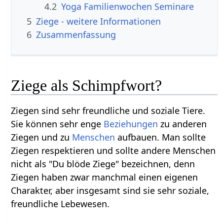
4.2
Yoga Familienwochen Seminare
5
Ziege‏‎ - weitere Informationen
6
Zusammenfassung
Ziege als Schimpfwort?
Ziegen sind sehr freundliche und soziale Tiere.
Sie können sehr enge
Beziehungen
zu anderen
Ziegen und zu
Menschen
aufbauen. Man sollte
Ziegen respektieren und sollte andere Menschen
nicht als "Du blöde Ziege" bezeichnen, denn
Ziegen haben zwar manchmal einen eigenen
Charakter, aber insgesamt sind sie sehr soziale,
freundliche Lebewesen.