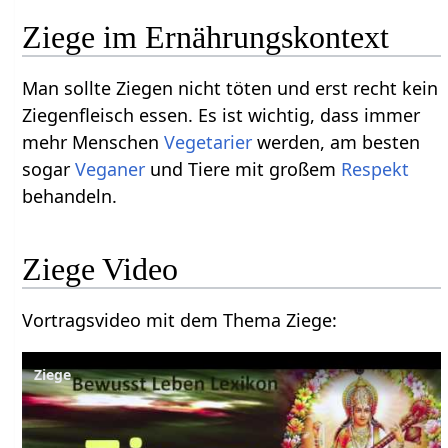
Ziege im Ernährungskontext
Man sollte Ziegen nicht töten und erst recht kein
Ziegenfleisch essen. Es ist wichtig, dass immer
mehr Menschen
Vegetarier
werden, am besten
sogar
Veganer
und Tiere mit großem
Respekt
behandeln.
Ziege‏‎ Video
Vortragsvideo mit dem Thema Ziege‏‎: