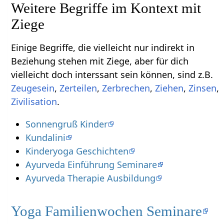
Weitere Begriffe im Kontext mit
Einige Begriffe, die vielleicht nur indirekt in
Beziehung stehen mit Ziege‏‎, aber für dich
vielleicht doch interssant sein können, sind z.B.
Zeugesein
,
,
,
,
,
.
Sonnengruß Kinder
Kundalini
Kinderyoga Geschichten
Ayurveda Einführung Seminare
Ayurveda Therapie Ausbildung
Yoga Familienwochen Seminare