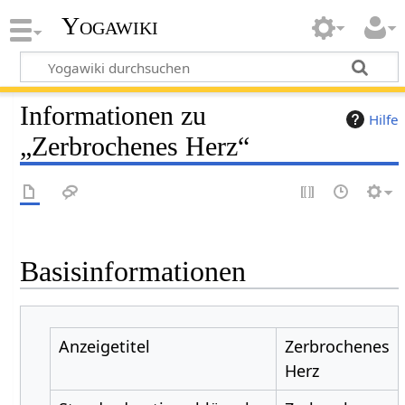
Yogawiki
Informationen zu
Hilfe
„Zerbrochenes Herz“
Basisinformationen
Anzeigetitel
Zerbrochenes
Herz