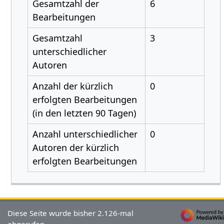
Gesamtzahl der
6
Bearbeitungen
Gesamtzahl
3
unterschiedlicher
Autoren
Anzahl der kürzlich
0
erfolgten Bearbeitungen
(in den letzten 90 Tagen)
Anzahl unterschiedlicher
0
Autoren der kürzlich
erfolgten Bearbeitungen
Diese Seite wurde bisher 2.126-mal