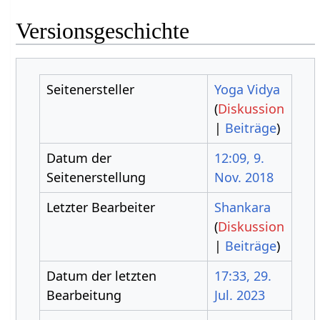
Versionsgeschichte
Seitenersteller
Yoga Vidya
(
Diskussion
|
Beiträge
)
Datum der
12:09, 9.
Seitenerstellung
Nov. 2018
Letzter Bearbeiter
Shankara
(
Diskussion
|
Beiträge
)
Datum der letzten
17:33, 29.
Bearbeitung
Jul. 2023