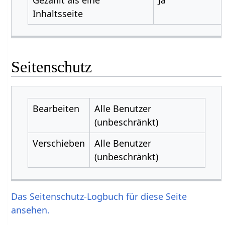
Inhaltsseite
Seitenschutz
Bearbeiten
Alle Benutzer
(unbeschränkt)
Verschieben
Alle Benutzer
(unbeschränkt)
Das Seitenschutz-Logbuch für diese Seite
ansehen.