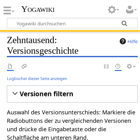
Yogawiki
Zehntausend:
Hilfe
Versionsgeschichte
Logbücher dieser Seite anzeigen
Versionen filtern
Auswahl des Versionsunterschieds: Markiere die
Radiobuttons der zu vergleichenden Versionen
und drücke die Eingabetaste oder die
Schaltfläche am unteren Rand.