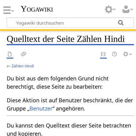
Yogawiki
Quelltext der Seite Zählen Hindi
←
Zählen Hindi
Du bist aus dem folgenden Grund nicht
berechtigt, diese Seite zu bearbeiten:
Diese Aktion ist auf Benutzer beschränkt, die der
Gruppe „
Benutzer
“ angehören.
Du kannst den Quelltext dieser Seite betrachten
und kopieren.