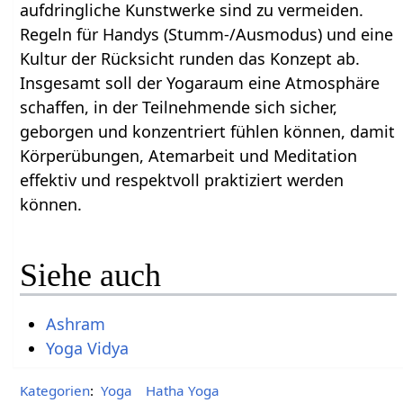
aufdringliche Kunstwerke sind zu vermeiden.
Regeln für Handys (Stumm-/Ausmodus) und eine
Kultur der Rücksicht runden das Konzept ab.
Insgesamt soll der Yogaraum eine Atmosphäre
schaffen, in der Teilnehmende sich sicher,
geborgen und konzentriert fühlen können, damit
Körperübungen, Atemarbeit und Meditation
effektiv und respektvoll praktiziert werden
können.
Siehe auch
Ashram
Yoga Vidya
Kategorien
:
Yoga
Hatha Yoga