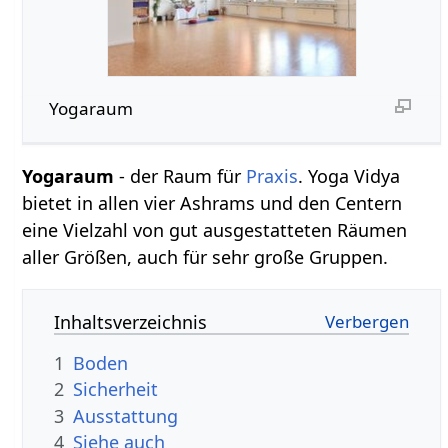
Yogaraum
Yogaraum
- der Raum für
Praxis
. Yoga Vidya
bietet in allen vier Ashrams und den Centern
eine Vielzahl von gut ausgestatteten Räumen
aller Größen, auch für sehr große Gruppen.
Inhaltsverzeichnis
1
Boden
2
Sicherheit
3
Ausstattung
4
Siehe auch