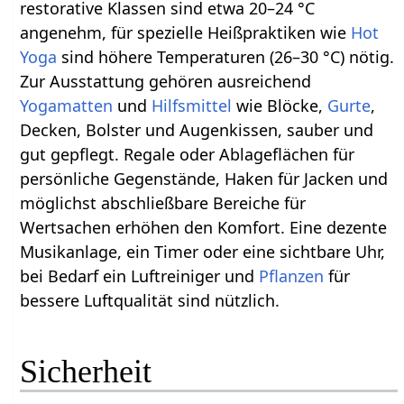
restorative Klassen sind etwa 20–24 °C
angenehm, für spezielle Heißpraktiken wie
Hot
Yoga
sind höhere Temperaturen (26–30 °C) nötig.
Zur Ausstattung gehören ausreichend
Yogamatten
und
Hilfsmittel
wie Blöcke,
Gurte
,
Decken, Bolster und Augenkissen, sauber und
gut gepflegt. Regale oder Ablageflächen für
persönliche Gegenstände, Haken für Jacken und
möglichst abschließbare Bereiche für
Wertsachen erhöhen den Komfort. Eine dezente
Musikanlage, ein Timer oder eine sichtbare Uhr,
bei Bedarf ein Luftreiniger und
Pflanzen
für
bessere Luftqualität sind nützlich.
Sicherheit