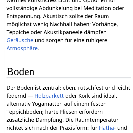
vollständige Abdunkelung bei Meditation oder
Entspannung. Akustisch sollte der Raum
möglichst wenig Nachhall haben; Vorhänge,
Teppiche oder Akustikpaneele dämpfen
Geräusche
und sorgen für eine ruhigere
Atmosphäre
.
Boden
Der Boden ist zentral: eben, rutschfest und leicht
federnd —
Holzparkett
oder Kork sind ideal,
alternativ Yogamatten auf einem festen
Teppichboden; harte Fliesen erfordern
zusätzliche Dämpfung. Die Raumtemperatur
richtet sich nach der Praxisform: für
Hatha
- und