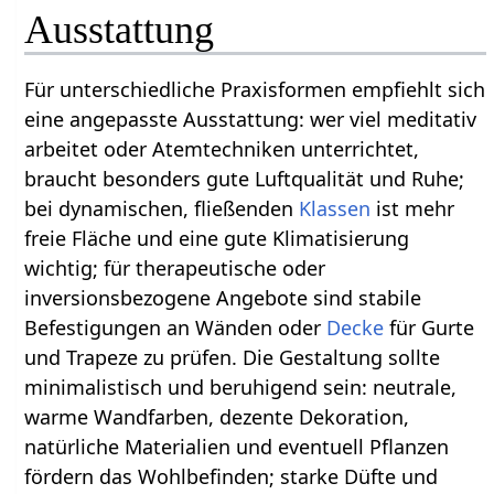
Ausstattung
Für unterschiedliche Praxisformen empfiehlt sich
eine angepasste Ausstattung: wer viel meditativ
arbeitet oder Atemtechniken unterrichtet,
braucht besonders gute Luftqualität und Ruhe;
bei dynamischen, fließenden
Klassen
ist mehr
freie Fläche und eine gute Klimatisierung
wichtig; für therapeutische oder
inversionsbezogene Angebote sind stabile
Befestigungen an Wänden oder
Decke
für Gurte
und Trapeze zu prüfen. Die Gestaltung sollte
minimalistisch und beruhigend sein: neutrale,
warme Wandfarben, dezente Dekoration,
natürliche Materialien und eventuell Pflanzen
fördern das Wohlbefinden; starke Düfte und