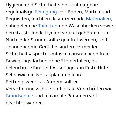
Hygiene und Sicherheit sind unabdingbar:
regelmäßige
Reinigung
von Boden, Matten und
Requisiten, leicht zu desinfizierende
Materialien
,
nahegelegene
Toiletten
und Waschbecken sowie
bereitzustellende Hygieneartikel gehören dazu.
Nach jeder Stunde sollte gelüftet werden, und
unangenehme Gerüche sind zu vermeiden.
Sicherheitsaspekte umfassen ausreichend freie
Bewegungsflächen ohne Stolperfallen, gut
beleuchtete Ein- und Ausgänge, ein Erste-Hilfe-
Set sowie ein Notfallplan und klare
Rettungswege; außerdem sollten
Versicherungsschutz und lokale Vorschriften wie
Brandschutz
und maximale Personenzahl
beachtet werden.