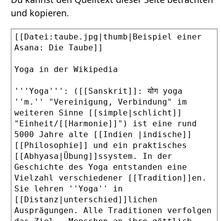
und kopieren.