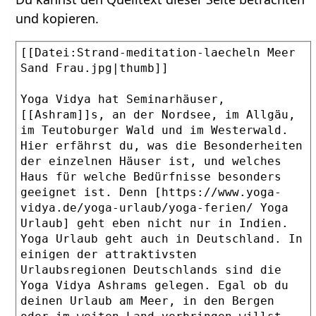
und kopieren.