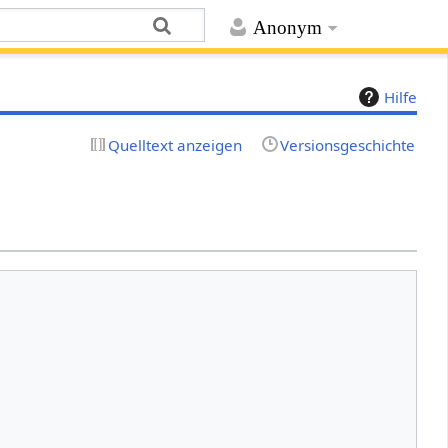
Anonym
Hilfe
Quelltext anzeigen
Versionsgeschichte