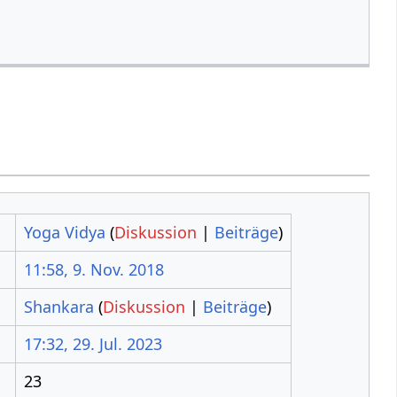
Yoga Vidya
(
Diskussion
|
Beiträge
)
11:58, 9. Nov. 2018
Shankara
(
Diskussion
|
Beiträge
)
17:32, 29. Jul. 2023
23