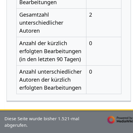
Bearbeitungen
Gesamtzahl
2
unterschiedlicher
Autoren
Anzahl der kürzlich
0
erfolgten Bearbeitungen
(in den letzten 90 Tagen)
Anzahl unterschiedlicher
0
Autoren der kürzlich
erfolgten Bearbeitungen
Diese Seite wurde bisher 1.521-mal
abgerufen.