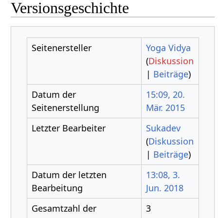
Versionsgeschichte
Seitenersteller
Yoga Vidya
(
Diskussion
|
Beiträge
)
Datum der
15:09, 20.
Seitenerstellung
Mär. 2015
Letzter Bearbeiter
Sukadev
(
Diskussion
|
Beiträge
)
Datum der letzten
13:08, 3.
Bearbeitung
Jun. 2018
Gesamtzahl der
3