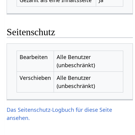
Seitenschutz
Bearbeiten
Alle Benutzer
(unbeschränkt)
Verschieben
Alle Benutzer
(unbeschränkt)
Das Seitenschutz-Logbuch für diese Seite
ansehen.