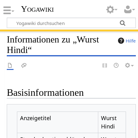
Yogawiki
Informationen zu „Wurst
Hilfe
Hindi“
Basisinformationen
Anzeigetitel
Wurst
Hindi