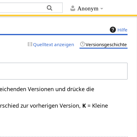
Anonym
Hilfe
Quelltext anzeigen
Versionsgeschichte
leichenden Versionen und drücke die
rschied zur vorherigen Version,
K
= Kleine