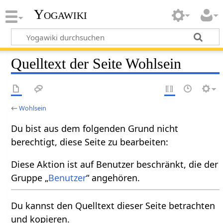
Yogawiki
Quelltext der Seite Wohlsein
←
Wohlsein
Du bist aus dem folgenden Grund nicht
berechtigt, diese Seite zu bearbeiten:
Diese Aktion ist auf Benutzer beschränkt, die der
Gruppe „
Benutzer
“ angehören.
Du kannst den Quelltext dieser Seite betrachten
und kopieren.