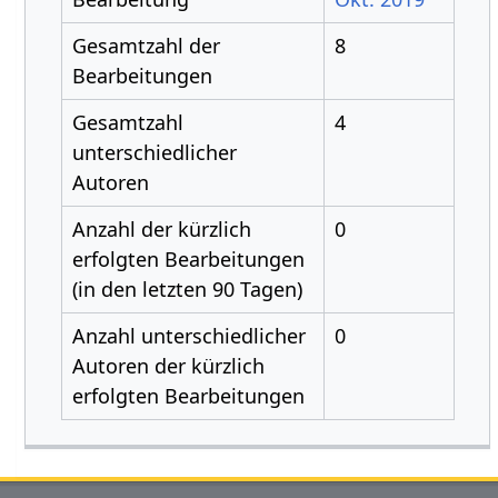
Gesamtzahl der
8
Bearbeitungen
Gesamtzahl
4
unterschiedlicher
Autoren
Anzahl der kürzlich
0
erfolgten Bearbeitungen
(in den letzten 90 Tagen)
Anzahl unterschiedlicher
0
Autoren der kürzlich
erfolgten Bearbeitungen