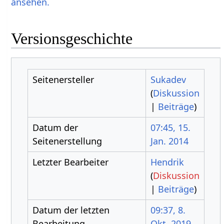
ansehen.
Versionsgeschichte
Seitenersteller
Sukadev
(
Diskussion
|
Beiträge
)
Datum der
07:45, 15.
Seitenerstellung
Jan. 2014
Letzter Bearbeiter
Hendrik
(
Diskussion
|
Beiträge
)
Datum der letzten
09:37, 8.
Bearbeitung
Okt. 2019