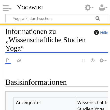
Yogawiki
Informationen zu
Hilfe
„Wissenschaftliche Studien
Yoga“
Basisinformationen
Anzeigetitel
Wissenschaftli
Studien Yoga