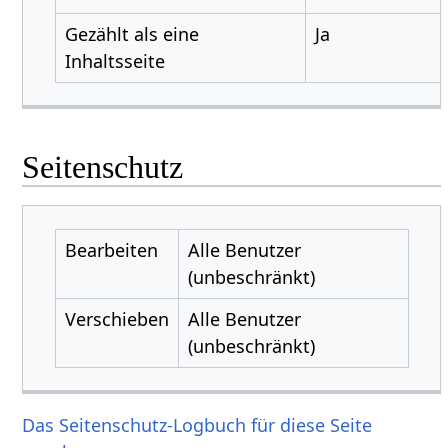
Gezählt als eine
Ja
Inhaltsseite
Seitenschutz
Bearbeiten
Alle Benutzer
(unbeschränkt)
Verschieben
Alle Benutzer
(unbeschränkt)
Das Seitenschutz-Logbuch für diese Seite