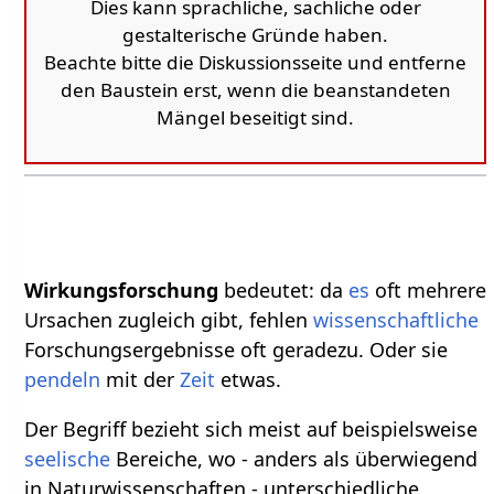
Dies kann sprachliche, sachliche oder
gestalterische Gründe haben.
Beachte bitte die Diskussionsseite und entferne
den Baustein erst, wenn die beanstandeten
Mängel beseitigt sind.
Wirkungsforschung
bedeutet: da
es
oft mehrere
Ursachen zugleich gibt, fehlen
wissenschaftliche
Forschungsergebnisse oft geradezu. Oder sie
pendeln
mit der
Zeit
etwas.
Der Begriff bezieht sich meist auf beispielsweise
seelische
Bereiche, wo - anders als überwiegend
in Naturwissenschaften - unterschiedliche