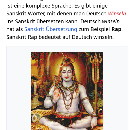
ist eine komplexe Sprache. Es gibt einige
Sanskrit Wörter, mit denen man Deutsch
Winseln
ins Sanskrit übersetzen kann. Deutsch
winseln
hat als
Sanskrit Übersetzung
zum Beispiel
Rap
.
Sanskrit Rap bedeutet auf Deutsch winseln.