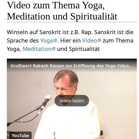
Video zum Thema Yoga,
Meditation und Spiritualität
Winseln auf Sanskrit ist z.B. Rap. Sanskrit ist die
Sprache des
Yoga
. Hier ein
Video
zum Thema
Yoga,
Meditation
und Spiritualität
Grußwort Rakesh Ranjan zur Eröffnung des Yoga Vidya Kongresses 2009
Video laden
YouTube