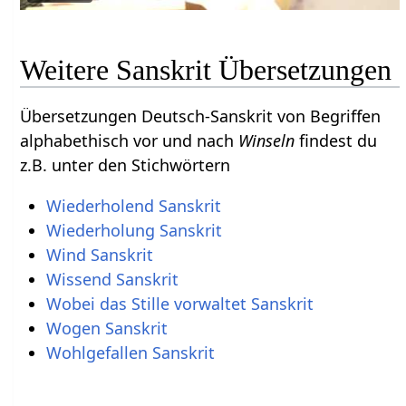
Weitere Sanskrit Übersetzungen
Übersetzungen Deutsch-Sanskrit von Begriffen
alphabethisch vor und nach
Winseln
findest du
z.B. unter den Stichwörtern
Wiederholend Sanskrit
Wiederholung Sanskrit
Wind Sanskrit
Wissend Sanskrit
Wobei das Stille vorwaltet Sanskrit
Wogen Sanskrit
Wohlgefallen Sanskrit