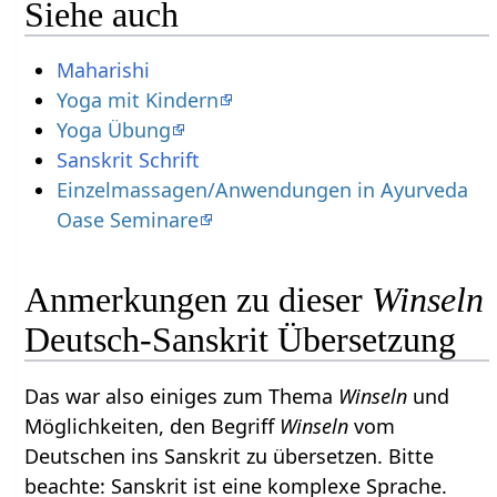
Siehe auch
Maharishi
Yoga mit Kindern
Yoga Übung
Einzelmassagen/Anwendungen in Ayurveda
Oase Seminare
Anmerkungen zu dieser
Winseln
Deutsch-Sanskrit Übersetzung
Das war also einiges zum Thema
Winseln
und
Möglichkeiten, den Begriff
Winseln
vom
Deutschen ins Sanskrit zu übersetzen. Bitte
beachte: Sanskrit ist eine komplexe Sprache.