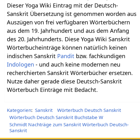
Dieser Yoga Wiki Eintrag mit der Deutsch-
Sanskrit Übersetzung ist genommen worden aus
Auszügen von frei verfügbaren Wörterbüchern
aus dem 19. Jahrhundert und aus dem Anfang
des 20. Jahrhunderts. Diese Yoga Wiki Sanskrit
Wörterbucheinträge können natürlich keinen
indischen Sanskrit
Pandit
bzw. fachkundigen
Indologen
- und auch keine modernen neu
recherchierten Sanskrit Wörterbücher ersetzen.
Nutze daher gerade diese Deutsch-Sanskrit
Wörterbuch Einträge mit Bedacht.
Kategorien
:
Sanskrit
Wörterbuch Deutsch Sanskrit
Wörterbuch Deutsch Sanskrit Buchstabe W
Schmidt Nachträge zum Sanskrit Wörterbuch Deutsch-
Sanskrit