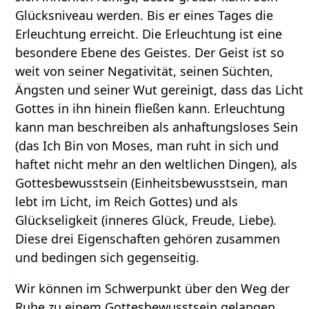
Glücksniveau werden. Bis er eines Tages die
Erleuchtung erreicht. Die Erleuchtung ist eine
besondere Ebene des Geistes. Der Geist ist so
weit von seiner Negativität, seinen Süchten,
Ängsten und seiner Wut gereinigt, dass das Licht
Gottes in ihn hinein fließen kann. Erleuchtung
kann man beschreiben als anhaftungsloses Sein
(das Ich Bin von Moses, man ruht in sich und
haftet nicht mehr an den weltlichen Dingen), als
Gottesbewusstsein (Einheitsbewusstsein, man
lebt im Licht, im Reich Gottes) und als
Glückseligkeit (inneres Glück, Freude, Liebe).
Diese drei Eigenschaften gehören zusammen
und bedingen sich gegenseitig.
Wir können im Schwerpunkt über den Weg der
Ruhe zu einem Gottesbewusstsein gelangen