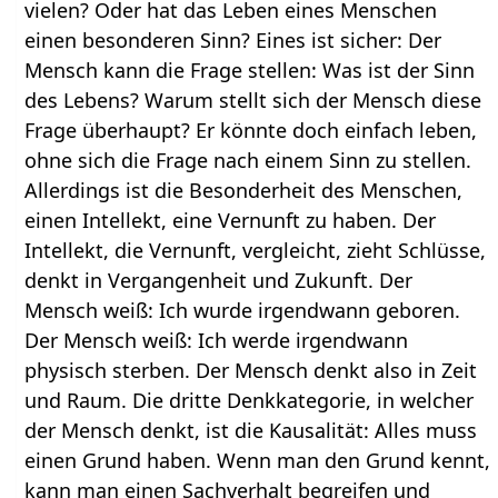
vielen? Oder hat das Leben eines Menschen
einen besonderen Sinn? Eines ist sicher: Der
Mensch kann die Frage stellen: Was ist der Sinn
des Lebens? Warum stellt sich der Mensch diese
Frage überhaupt? Er könnte doch einfach leben,
ohne sich die Frage nach einem Sinn zu stellen.
Allerdings ist die Besonderheit des Menschen,
einen Intellekt, eine Vernunft zu haben. Der
Intellekt, die Vernunft, vergleicht, zieht Schlüsse,
denkt in Vergangenheit und Zukunft. Der
Mensch weiß: Ich wurde irgendwann geboren.
Der Mensch weiß: Ich werde irgendwann
physisch sterben. Der Mensch denkt also in Zeit
und Raum. Die dritte Denkkategorie, in welcher
der Mensch denkt, ist die Kausalität: Alles muss
einen Grund haben. Wenn man den Grund kennt,
kann man einen Sachverhalt begreifen und