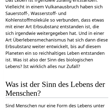
Das Leben ist irgendwie zufällig entstanden.
Vielleicht in einem Vulkanausbruch haben sich
Sauerstoff-, Wasserstoff- und
Kohlenstoffmoleküle so verbunden, dass etwas
mit einer Art Erbsubstanz entstanden ist, die
sich irgendwie weitergegeben hat. Und in einer
Art Überlebensmechanismus hat sich dann diese
Erbsubstanz weiter entwickelt, bis auf diesem
Planeten ein so reichhaltiges Leben entstanden
ist. Was ist also der Sinn des biologischen
Lebens? Ist wirklich alles nur Zufall?
Was ist der Sinn des Lebens der
Menschen?
Sind Menschen nur eine Form des Lebens unter