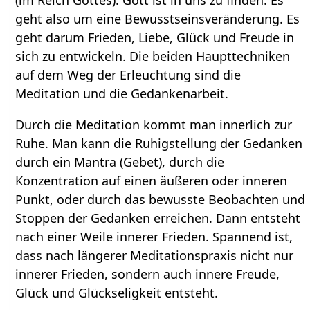
(im Reich Gottes). Gott ist in uns zu finden. Es
geht also um eine Bewusstseinsveränderung. Es
geht darum Frieden, Liebe, Glück und Freude in
sich zu entwickeln. Die beiden Haupttechniken
auf dem Weg der Erleuchtung sind die
Meditation und die Gedankenarbeit.
Durch die Meditation kommt man innerlich zur
Ruhe. Man kann die Ruhigstellung der Gedanken
durch ein Mantra (Gebet), durch die
Konzentration auf einen äußeren oder inneren
Punkt, oder durch das bewusste Beobachten und
Stoppen der Gedanken erreichen. Dann entsteht
nach einer Weile innerer Frieden. Spannend ist,
dass nach längerer Meditationspraxis nicht nur
innerer Frieden, sondern auch innere Freude,
Glück und Glückseligkeit entsteht.