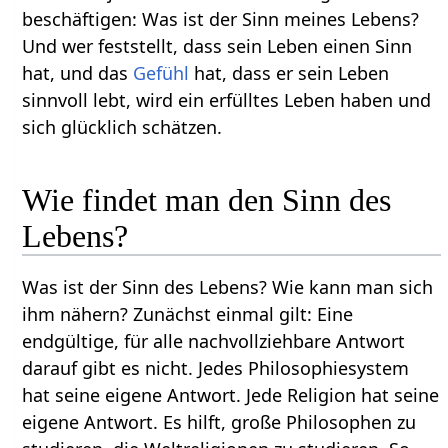
beschäftigen: Was ist der Sinn meines Lebens?
Und wer feststellt, dass sein Leben einen Sinn
hat, und das
Gefühl
hat, dass er sein Leben
sinnvoll lebt, wird ein erfülltes Leben haben und
sich glücklich schätzen.
Wie findet man den Sinn des
Lebens?
Was ist der Sinn des Lebens? Wie kann man sich
ihm nähern? Zunächst einmal gilt: Eine
endgültige, für alle nachvollziehbare Antwort
darauf gibt es nicht. Jedes Philosophiesystem
hat seine eigene Antwort. Jede Religion hat seine
eigene Antwort. Es hilft, große Philosophen zu