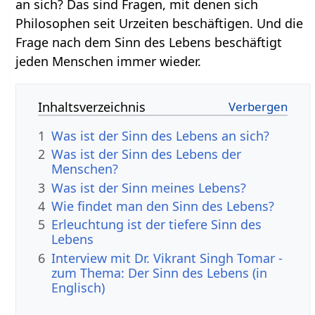
an sich? Das sind Fragen, mit denen sich
Philosophen seit Urzeiten beschäftigen. Und die
Frage nach dem Sinn des Lebens beschäftigt
jeden Menschen immer wieder.
Inhaltsverzeichnis
1
Was ist der Sinn des Lebens an sich?
2
Was ist der Sinn des Lebens der
Menschen?
3
Was ist der Sinn meines Lebens?
4
Wie findet man den Sinn des Lebens?
5
Erleuchtung ist der tiefere Sinn des
Lebens
6
Interview mit Dr. Vikrant Singh Tomar -
zum Thema: Der Sinn des Lebens (in
Englisch)