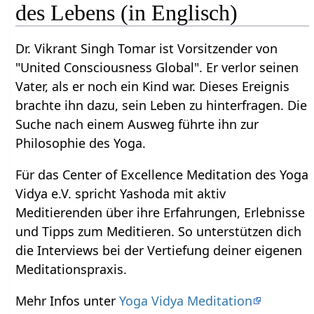
des Lebens (in Englisch)
Dr. Vikrant Singh Tomar ist Vorsitzender von
"United Consciousness Global". Er verlor seinen
Vater, als er noch ein Kind war. Dieses Ereignis
brachte ihn dazu, sein Leben zu hinterfragen. Die
Suche nach einem Ausweg führte ihn zur
Philosophie des Yoga.
Für das Center of Excellence Meditation des Yoga
Vidya e.V. spricht Yashoda mit aktiv
Meditierenden über ihre Erfahrungen, Erlebnisse
und Tipps zum Meditieren. So unterstützen dich
die Interviews bei der Vertiefung deiner eigenen
Meditationspraxis.
Mehr Infos unter
Yoga Vidya Meditation