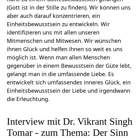
(Gott ist in der Stille zu finden). Wir können uns
aber auch darauf konzentrieren, ein
Einheitsbewusstsein zu entwickeln. Wir
identifizieren uns mit allen unseren
Mitmenschen und Mitwesen. Wir wünschen
ihnen Glück und helfen ihnen so weit es uns
möglich ist. Wenn man allen Menschen
gegenüber in einem Bewusstsein der Güte lebt,
gelangt man in die umfassende Liebe. Es
entwickelt sich umfassendes inneres Glück, ein
Einheitsbewusstsein der Liebe und irgendwann
die Erleuchtung.
Interview mit Dr. Vikrant Singh
Tomar - zum Thema: Der Sinn