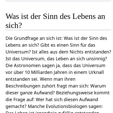
Was ist der Sinn des Lebens an
sich?
Die Grundfrage an sich ist: Was ist der Sinn des
Lebens an sich? Gibt es einen Sinn für das
Universum? Ist alles aus dem Nichts entstanden?
Ist das Universum, das Leben an sich unsinnig?
Die Astronomen sagen ja, dass das Universum
vor über 10 Milliarden Jahren in einem Urknall
entstanden sei. Wenn man ihren
Beschreibungen zuhört fragt man sich: Warum
dieser ganze Aufwand? Beziehungsweise kommt
die Frage auf: Wer hat sich diesen Aufwand
gemacht? Manche Evolutionsbiologen sagen: