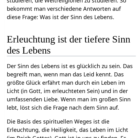
studieren, die Weltreligionen zu studieren. So
bekommt man verschiedene Antworten auf
diese Frage: Was ist der Sinn des Lebens.
Erleuchtung ist der tiefere Sinn
des Lebens
Der Sinn des Lebens ist es glücklich zu sein. Das
begreift man, wenn man das Leid kennt. Das
größte Glück erfährt man durch ein Leben im
Licht (in Gott, im erleuchteten Sein) und in der
umfassenden Liebe. Wenn man im großen Sinn
lebt, löst sich die Frage nach dem Sinn auf.
Die Basis des spirituellen Weges ist die
Erleuchtung, die Heiligkeit, das Leben im Licht