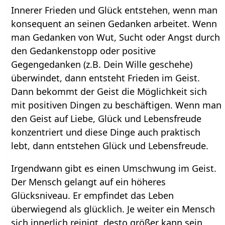
Innerer Frieden und Glück entstehen, wenn man
konsequent an seinen Gedanken arbeitet. Wenn
man Gedanken von Wut, Sucht oder Angst durch
den Gedankenstopp oder positive
Gegengedanken (z.B. Dein Wille geschehe)
überwindet, dann entsteht Frieden im Geist.
Dann bekommt der Geist die Möglichkeit sich
mit positiven Dingen zu beschäftigen. Wenn man
den Geist auf Liebe, Glück und Lebensfreude
konzentriert und diese Dinge auch praktisch
lebt, dann entstehen Glück und Lebensfreude.
Irgendwann gibt es einen Umschwung im Geist.
Der Mensch gelangt auf ein höheres
Glücksniveau. Er empfindet das Leben
überwiegend als glücklich. Je weiter ein Mensch
sich innerlich reinigt, desto größer kann sein