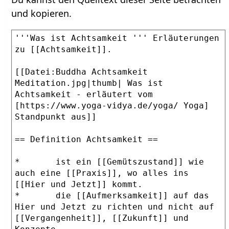
und kopieren.