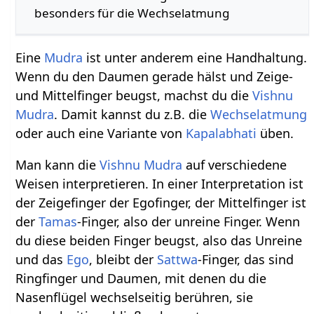
besonders für die Wechselatmung
Eine
Mudra
ist unter anderem eine Handhaltung.
Wenn du den Daumen gerade hälst und Zeige-
und Mittelfinger beugst, machst du die
Vishnu
Mudra
. Damit kannst du z.B. die
Wechselatmung
oder auch eine Variante von
Kapalabhati
üben.
Man kann die
Vishnu Mudra
auf verschiedene
Weisen interpretieren. In einer Interpretation ist
der Zeigefinger der Egofinger, der Mittelfinger ist
der
Tamas
-Finger, also der unreine Finger. Wenn
du diese beiden Finger beugst, also das Unreine
und das
Ego
, bleibt der
Sattwa
-Finger, das sind
Ringfinger und Daumen, mit denen du die
Nasenflügel wechselseitig berühren, sie