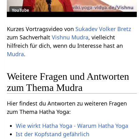
YouTube
Kurzes Vortragsvideo von
Sukadev Volker Bretz
zum Sachverhalt
Vishnu Mudra
, vielleicht
hilfreich für dich, wenn du Interesse hast an
Mudra
.
Weitere Fragen und Antworten
zum Thema Mudra
Hier findest du Antworten zu weiteren Fragen
zum Thema Hatha Yoga:
Wie wirkt Hatha Yoga - Warum Hatha Yoga
Ist der Kopfstand gefährlich