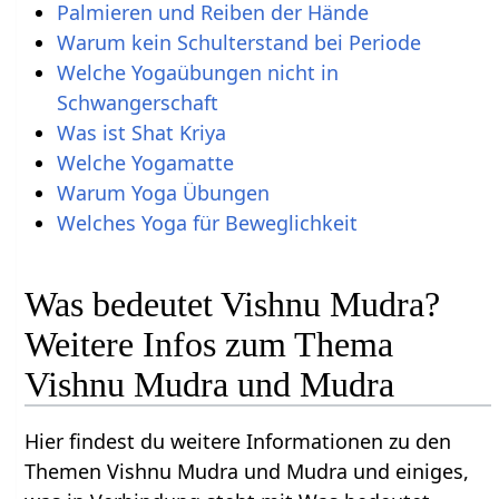
Palmieren und Reiben der Hände
Warum kein Schulterstand bei Periode
Welche Yogaübungen nicht in
Schwangerschaft
Was ist Shat Kriya
Welche Yogamatte
Warum Yoga Übungen
Welches Yoga für Beweglichkeit
Was bedeutet Vishnu Mudra?
Weitere Infos zum Thema
Vishnu Mudra und Mudra
Hier findest du weitere Informationen zu den
Themen Vishnu Mudra und Mudra und einiges,