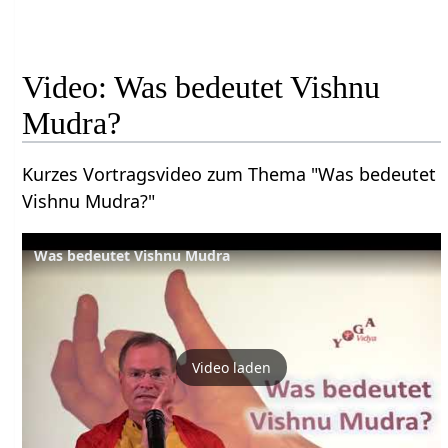
Video: Was bedeutet Vishnu
Mudra?
Kurzes Vortragsvideo zum Thema "Was bedeutet
Vishnu Mudra?"
Was bedeutet Vishnu Mudra
Video laden