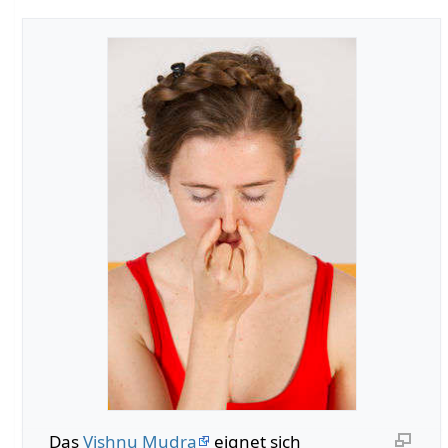
Das
Vishnu Mudra
eignet sich