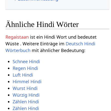
Ähnliche Hindi Wörter
Regaistaan
ist ein Hindi Wort und bedeutet
Wüste . Weitere Einträge im
Deutsch Hindi
Wörterbuch
mit ähnlicher Bedeutung:
Schnee Hindi
Regen Hindi
Luft Hindi
Himmel Hindi
Wurst Hindi
Würzig Hindi
Zählen Hindi
Zählen Hindi