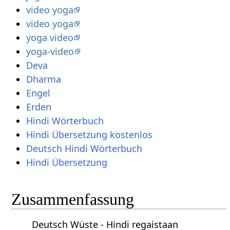
video yoga
video yoga
yoga video
yoga-video
Deva
Dharma
Engel
Erden
Hindi Wörterbuch
Hindi Übersetzung kostenlos
Deutsch Hindi Wörterbuch
Hindi Übersetzung
Zusammenfassung
Deutsch Wüste - Hindi regaistaan