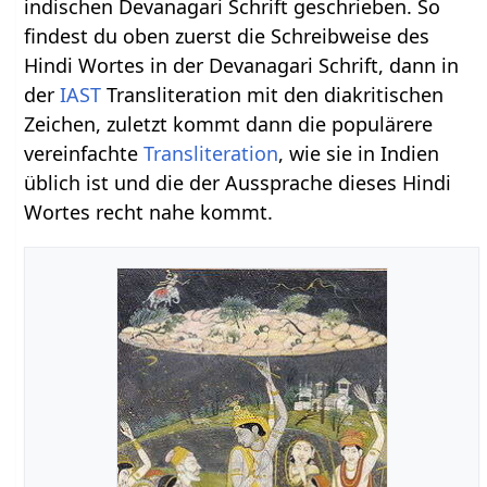
indischen Devanagari Schrift geschrieben. So
findest du oben zuerst die Schreibweise des
Hindi Wortes in der Devanagari Schrift, dann in
der
IAST
Transliteration mit den diakritischen
Zeichen, zuletzt kommt dann die populärere
vereinfachte
Transliteration
, wie sie in Indien
üblich ist und die der Aussprache dieses Hindi
Wortes recht nahe kommt.