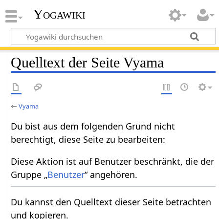
Yogawiki
Quelltext der Seite Vyama
←
Vyama
Du bist aus dem folgenden Grund nicht
berechtigt, diese Seite zu bearbeiten:
Diese Aktion ist auf Benutzer beschränkt, die der
Gruppe „
Benutzer
“ angehören.
Du kannst den Quelltext dieser Seite betrachten
und kopieren.