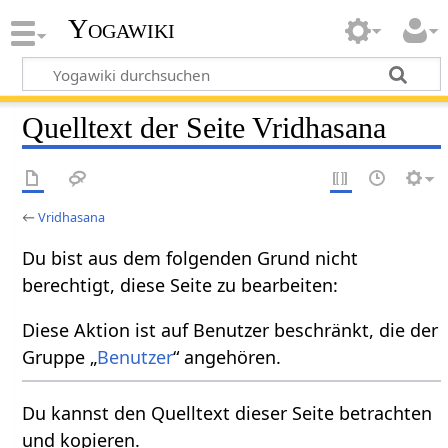
Yogawiki
Quelltext der Seite Vridhasana
←
Vridhasana
Du bist aus dem folgenden Grund nicht
berechtigt, diese Seite zu bearbeiten:
Diese Aktion ist auf Benutzer beschränkt, die der
Gruppe „
Benutzer
“ angehören.
Du kannst den Quelltext dieser Seite betrachten
und kopieren.