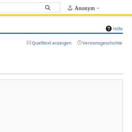
Anonym
Hilfe
Quelltext anzeigen
Versionsgeschichte