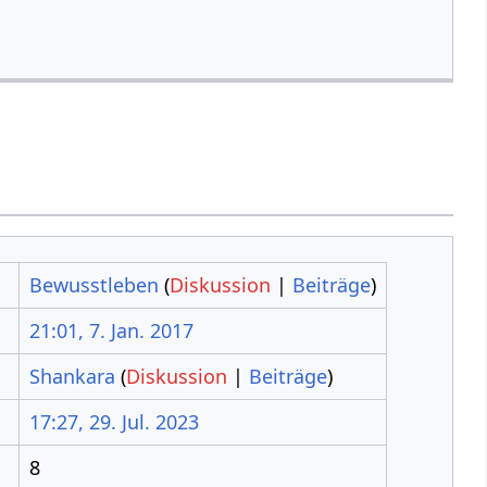
Bewusstleben
(
Diskussion
|
Beiträge
)
21:01, 7. Jan. 2017
Shankara
(
Diskussion
|
Beiträge
)
17:27, 29. Jul. 2023
8