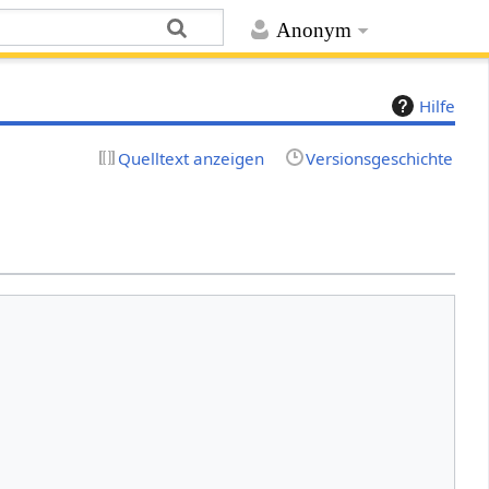
Anonym
Hilfe
Quelltext anzeigen
Versionsgeschichte