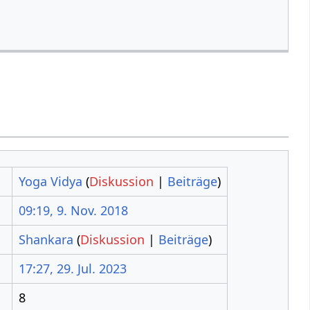
Yoga Vidya
(
Diskussion
|
Beiträge
)
09:19, 9. Nov. 2018
Shankara
(
Diskussion
|
Beiträge
)
17:27, 29. Jul. 2023
8