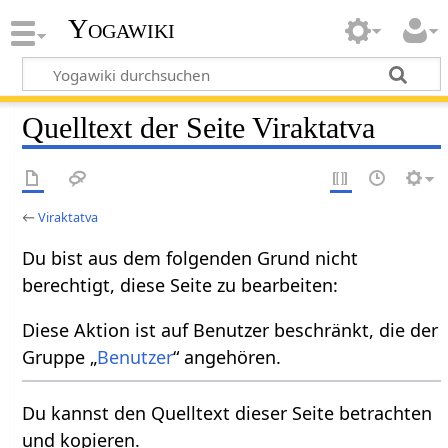
Yogawiki
Quelltext der Seite Viraktatva
←
Viraktatva
Du bist aus dem folgenden Grund nicht
berechtigt, diese Seite zu bearbeiten:
Diese Aktion ist auf Benutzer beschränkt, die der
Gruppe „
Benutzer
“ angehören.
Du kannst den Quelltext dieser Seite betrachten
und kopieren.