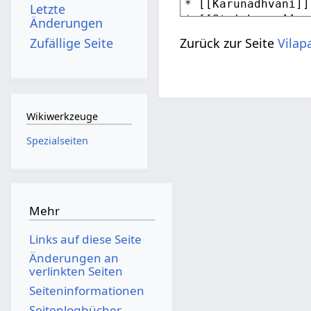
Letzte
Änderungen
Zufällige Seite
Zurück zur Seite
Vilap
Wikiwerkzeuge
Spezialseiten
Mehr
Links auf diese Seite
Änderungen an
verlinkten Seiten
Seiten­­informationen
Seitenlogbücher