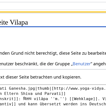
eite Vilapa
nden Grund nicht berechtigt, diese Seite zu bearbeit
enutzer beschränkt, die der Gruppe „
Benutzer
“ angeh
xt dieser Seite betrachten und kopieren.