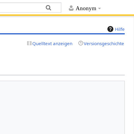
Anonym
Hilfe
Quelltext anzeigen
Versionsgeschichte