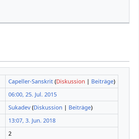
Capeller-Sanskrit
(
Diskussion
|
Beiträge
)
06:00, 25. Jul. 2015
Sukadev
(
Diskussion
|
Beiträge
)
13:07, 3. Jun. 2018
2