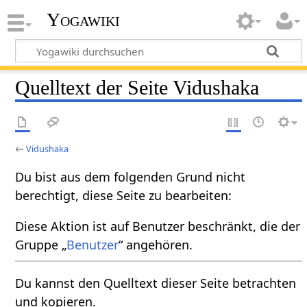
Yogawiki
Quelltext der Seite Vidushaka
←
Vidushaka
Du bist aus dem folgenden Grund nicht
berechtigt, diese Seite zu bearbeiten:
Diese Aktion ist auf Benutzer beschränkt, die der
Gruppe „
Benutzer
“ angehören.
Du kannst den Quelltext dieser Seite betrachten
und kopieren.