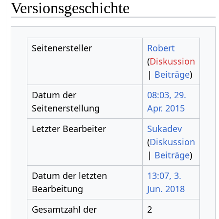
Versionsgeschichte
Seitenersteller
Robert
(
Diskussion
|
Beiträge
)
Datum der
08:03, 29.
Seitenerstellung
Apr. 2015
Letzter Bearbeiter
Sukadev
(
Diskussion
|
Beiträge
)
Datum der letzten
13:07, 3.
Bearbeitung
Jun. 2018
Gesamtzahl der
2