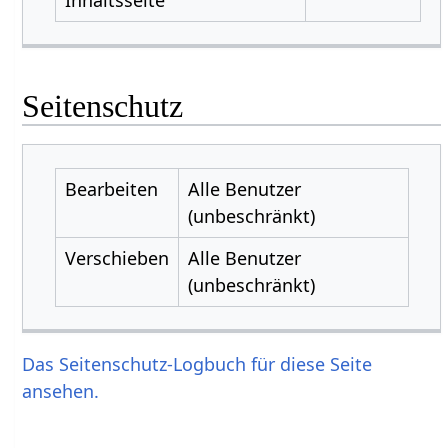
Seitenschutz
Bearbeiten
Alle Benutzer
(unbeschränkt)
Verschieben
Alle Benutzer
(unbeschränkt)
Das Seitenschutz-Logbuch für diese Seite
ansehen.