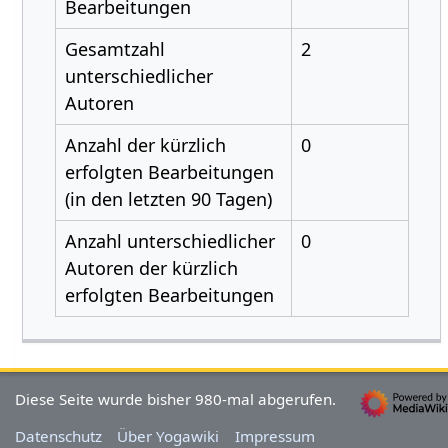
Bearbeitungen
Gesamtzahl
2
unterschiedlicher
Autoren
Anzahl der kürzlich
0
erfolgten Bearbeitungen
(in den letzten 90 Tagen)
Anzahl unterschiedlicher
0
Autoren der kürzlich
erfolgten Bearbeitungen
Diese Seite wurde bisher 980-mal abgerufen.
Datenschutz
Über Yogawiki
Impressum