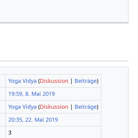
Yoga Vidya
(
Diskussion
|
Beiträge
)
19:59, 8. Mai 2019
Yoga Vidya
(
Diskussion
|
Beiträge
)
20:35, 22. Mai 2019
3