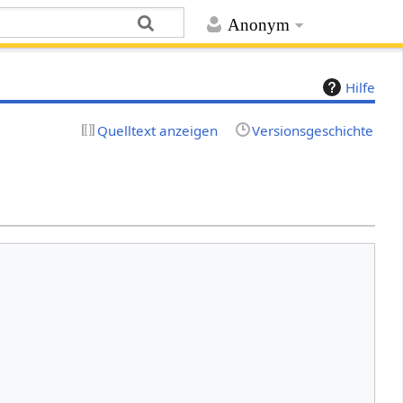
Anonym
Hilfe
Quelltext anzeigen
Versionsgeschichte