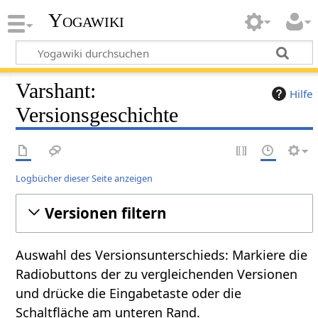
Yogawiki
Varshant:
Hilfe
Versionsgeschichte
Logbücher dieser Seite anzeigen
Versionen filtern
Auswahl des Versionsunterschieds: Markiere die
Radiobuttons der zu vergleichenden Versionen
und drücke die Eingabetaste oder die
Schaltfläche am unteren Rand.