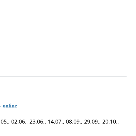
 online
5., 02.06., 23.06., 14.07., 08.09., 29.09., 20.10.,