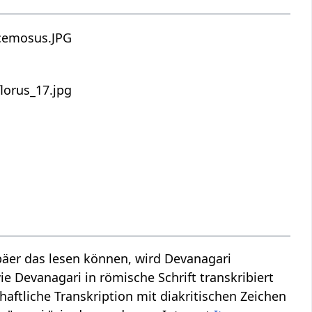
äer das lesen können, wird Devanagari
ie Devanagari in römische Schrift transkribiert
haftliche Transkription mit diakritischen Zeichen