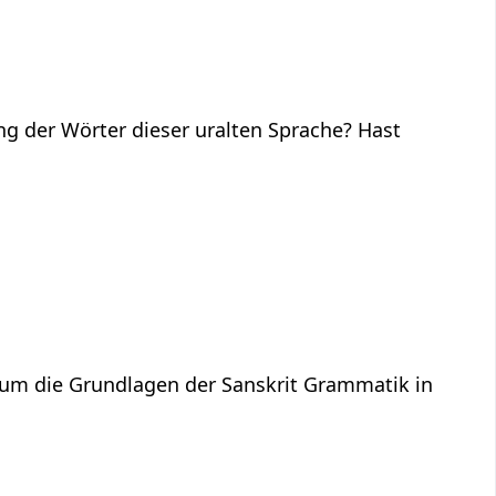
ng der Wörter dieser uralten Sprache? Hast
 um die Grundlagen der Sanskrit Grammatik in