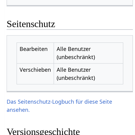
Seitenschutz
Bearbeiten
Alle Benutzer
(unbeschränkt)
Verschieben
Alle Benutzer
(unbeschränkt)
Das Seitenschutz-Logbuch für diese Seite
ansehen.
Versionsgeschichte