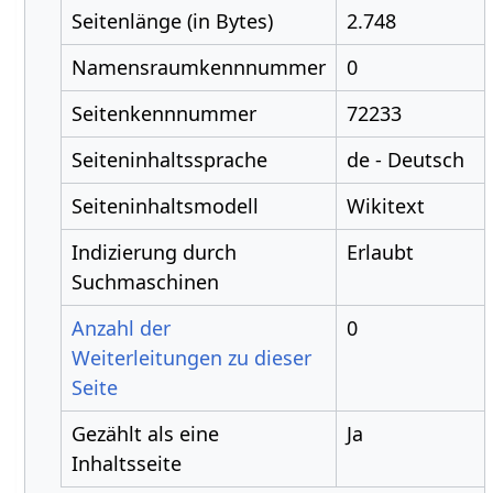
Seitenlänge (in Bytes)
2.748
Namensraumkennnummer
0
Seitenkennnummer
72233
Seiteninhaltssprache
de - Deutsch
Seiteninhaltsmodell
Wikitext
Indizierung durch
Erlaubt
Suchmaschinen
Anzahl der
0
Weiterleitungen zu dieser
Seite
Gezählt als eine
Ja
Inhaltsseite