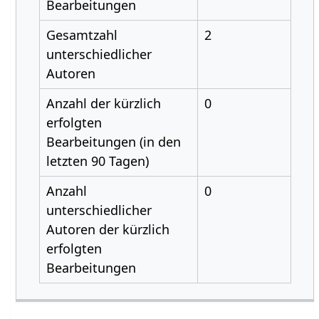
Bearbeitungen
Gesamtzahl
2
unterschiedlicher
Autoren
Anzahl der kürzlich
0
erfolgten
Bearbeitungen (in den
letzten 90 Tagen)
Anzahl
0
unterschiedlicher
Autoren der kürzlich
erfolgten
Bearbeitungen