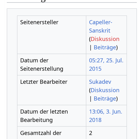
Seitenersteller
Capeller-
Sanskrit
(
Diskussion
|
Beiträge
)
Datum der
05:27, 25. Jul.
Seitenerstellung
2015
Letzter Bearbeiter
Sukadev
(
Diskussion
|
Beiträge
)
Datum der letzten
13:06, 3. Jun.
Bearbeitung
2018
Gesamtzahl der
2