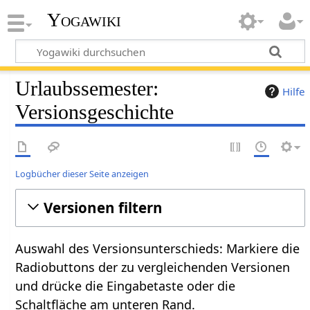
Yogawiki
Urlaubssemester:
Hilfe
Versionsgeschichte
Logbücher dieser Seite anzeigen
Versionen filtern
Auswahl des Versionsunterschieds: Markiere die
Radiobuttons der zu vergleichenden Versionen
und drücke die Eingabetaste oder die
Schaltfläche am unteren Rand.