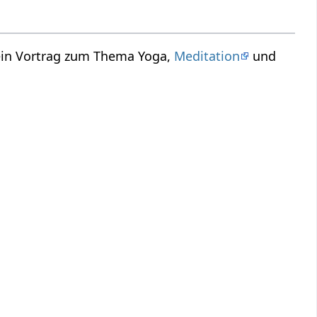
 ein Vortrag zum Thema Yoga,
Meditation
und