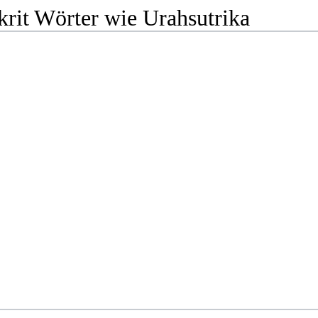
krit Wörter wie Urahsutrika