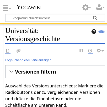
Yogawiki
Universität:
Hilfe
Versionsgeschichte
Logbücher dieser Seite anzeigen
Versionen filtern
Auswahl des Versionsunterschieds: Markiere die
Radiobuttons der zu vergleichenden Versionen
und drücke die Eingabetaste oder die
Schaltfläche am unteren Rand.